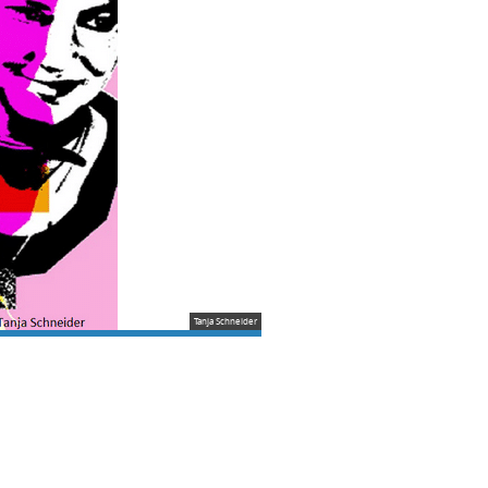
Tanja Schneider