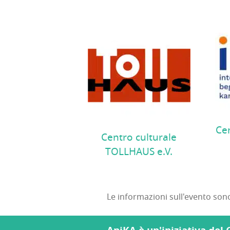
Cen
Centro culturale
TOLLHAUS e.V.
Le informazioni sull'evento son