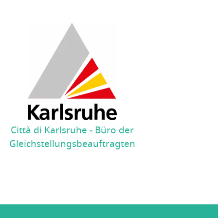
Città di Karlsruhe - Büro der
Gleichstellungsbeauftragten