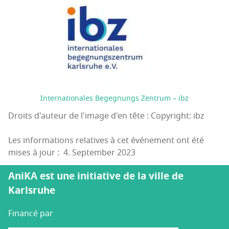
Internationales Begegnungs Zentrum – ibz
Droits d'auteur de l'image d'en tête : Copyright: ibz
Les informations relatives à cet événement ont été
mises à jour : 4. September 2023
AniKA est une initiative de la ville de
Karlsruhe
Financé par