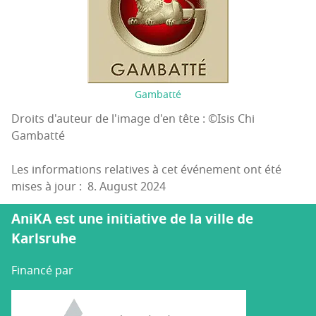
Gambatté
Droits d'auteur de l'image d'en tête : ©Isis Chi
Gambatté
Les informations relatives à cet événement ont été
mises à jour : 8. August 2024
AniKA est une initiative de la ville de
Karlsruhe
Financé par