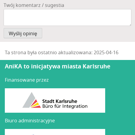
Twój komentarz / sugestia
Ta strona była ostatnio aktualizowana: 2025-04-16
AniKA to inicjatywa miasta Karlsruhe
Finansowane przez
Biuro administracyjne