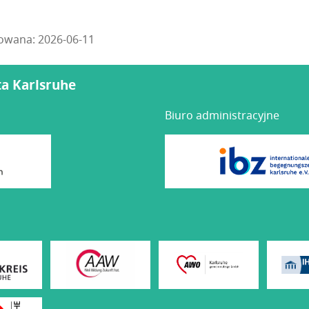
zowana: 2026-06-11
ta Karlsruhe
Biuro administracyjne