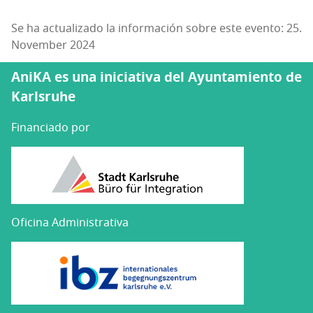
Se ha actualizado la información sobre este evento: 25.
November 2024
AniKA es una iniciativa del Ayuntamiento de
Karlsruhe
Financiado por
Oficina Administrativa