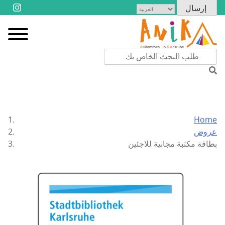
Home
عروض
بطاقة مكتبة مجانية للاجئين