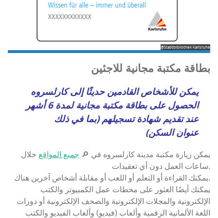
@Stadtbibliothek Karlsruhe
بطاقة مكتبة مجانية للاجئين
يمكن للأشخاص القادمين حديثًا إلى كارلسروه
الحصول على بطاقة مكتبة مجانية لمدة 6 أشهر
عند تقديم
شهادة تسجيلهم
(بما في ذلك
عنوان السكن)
يمكن زيارة مكتبة مدينة كارلسروه في 🔎
جميع المواقع
خلال
ساعات العمل دون أي تعقيدات.
يمكنك القراءة أو التعلم أو اللعب أو مقابلة أشخاص آخرين هناك.
يمكنك أيضًا العثور على محطات عمل الكمبيوتر والكتب
الإلكترونية والمجلات الإلكترونية والصحف الإلكترونية أو دورات
اللغة الألمانية الرقمية وألعاب (فيديو) وألعاب الفيديو والكتب