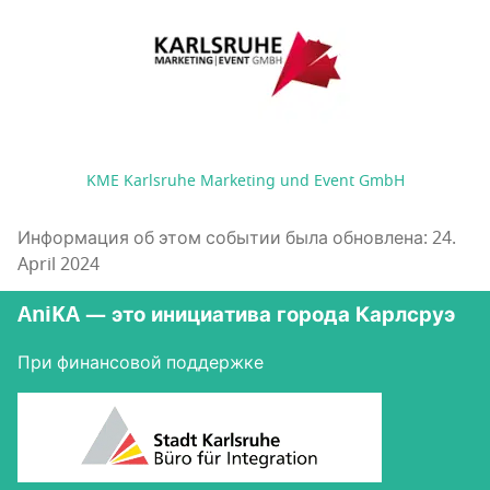
KME Karlsruhe Marketing und Event GmbH
Информация об этом событии была обновлена: 24.
April 2024
AniKA — это инициатива города Карлсруэ
При финансовой поддержке