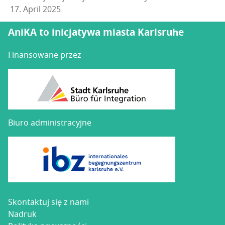
17. April 2025
AniKA to inicjatywa miasta Karlsruhe
Finansowane przez
Biuro administracyjne
Skon­tak­tuj się z nami
Nadruk