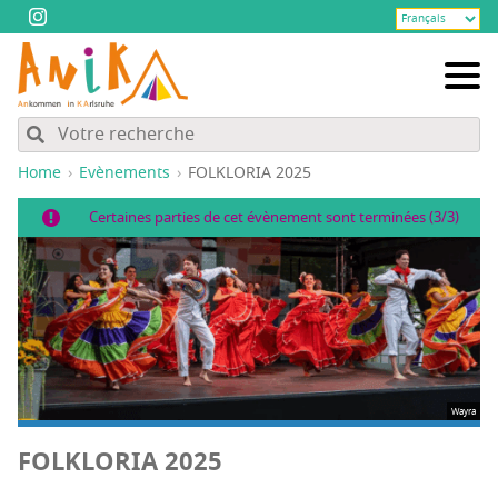
Home
Evènements
FOLKLORIA 2025
Certaines parties de cet évènement sont terminées (3/3)
Wayra
FOLKLORIA 2025