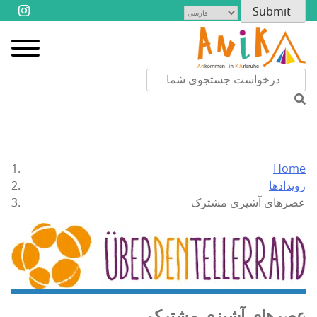
Home
رویدادها
عصرهای آشپزی مشترک
عصرهای آشپزی مشترک