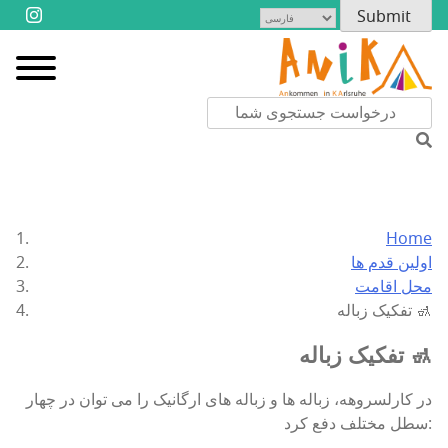
Home
اولین قدم ها
محل اقامت
تفکیک زباله 🚮
تفکیک زباله 🚮
در کارلسروهه، زباله ها و زباله های ارگانیک را می توان در چهار
سطل مختلف دفع کرد: