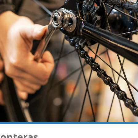
fronteras