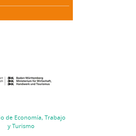
io de Economía, Trabajo
y Turismo