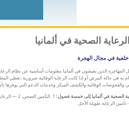
رعاية الصحية في ألمانيا
خلفية في مجال الهجرة
المهاجرة الذين يعيشون في ألمانيا معلومات أساسية عن نظام الرعاية 
 به في حالة المرض أو إذا كانت الرعاية الوقائية ضرورية. تغطي المعل
ية الصحية في ألمانيا إلى خمسة فصول: