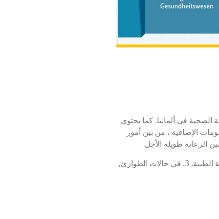
الصحية في ألمانيا. كما يحتوي
ومات الإضافية ، من بين أمور
1. التأمين الصحي, 2 — الرعاية الطبية, 3. في حالات الطوارئ,