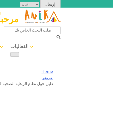
مرحبا
الفعاليات
Home
عروض
دليل حول نظام الرعاية الصحية في