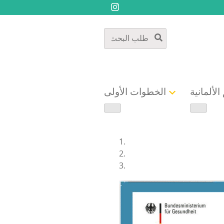
الألمانية
الخطوات الأولى