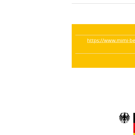
https://www.mimi-bes