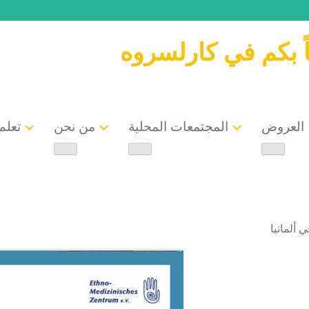
ً بكم في كارلسروه
العروض
المجتمعات المحلية
من نحن
تعلم 
 ألمانيا