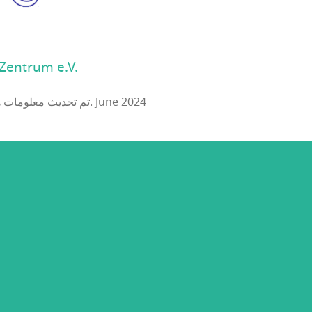
Zentrum e.V.
تم تحديث معلومات هذا الحدث: 27. June 2024