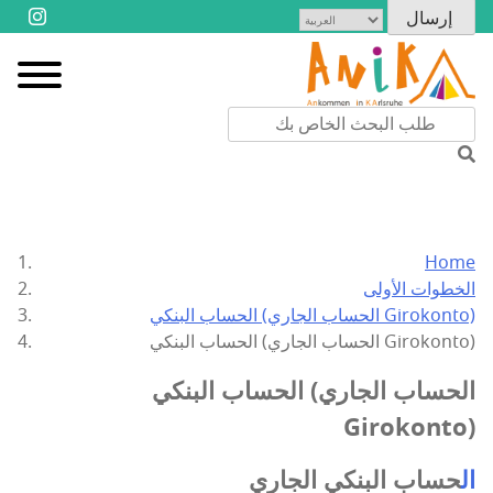
Home
الخطوات الأولى
الحساب البنكي (الحساب الجاري Girokonto)
الحساب البنكي (الحساب الجاري Girokonto)
الحساب البنكي (الحساب الجاري
Girokonto)
ال
حساب البنكي الجاري