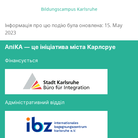
Bildungscampus Karlsruhe
Інформація про цю подію була оновлена: 15. May
2023
AniKA — це ініціатива міста Карлсруе
Фінансується
Адміністративний відділ