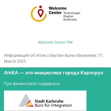
Welcome Center TRK
Информация об этом событии была обновлена: 17.
March 2025
AniKA — это инициатива города Карлсруэ
При финансовой поддержке