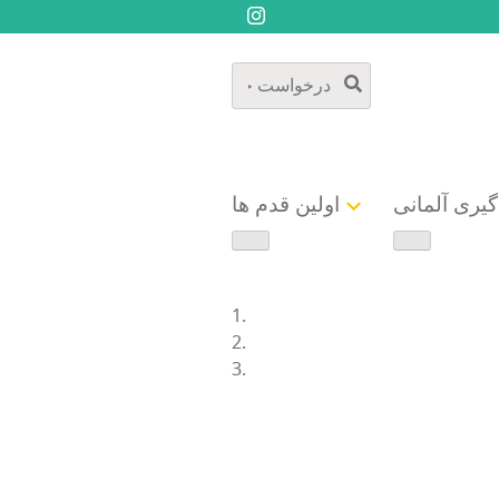
گیری آلمانی
اولین قدم ها