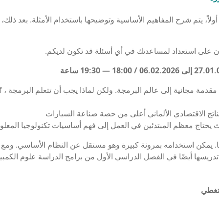
لاً، يتم شرح المفاهيم الأساسية وتوضيحها باستخدام الأمثلة. بعد ذلك، 
 على استعداد لمساعدتك في أي أسئلة قد تكون لديكم.
ا. يمكن استخدامه بمرونة كبيرة وهو مستقل عن النظام الأساسي. ومع ذ
 تدريسها أيضًا في الفصل الدراسي الأول من برامج الدراسة علوم الكمبي
غطي