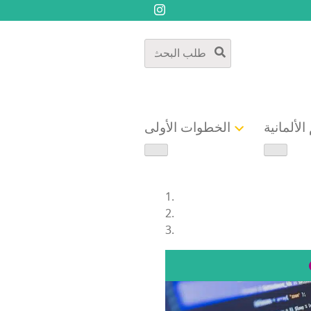
الألمانية
الخطوات الأولى