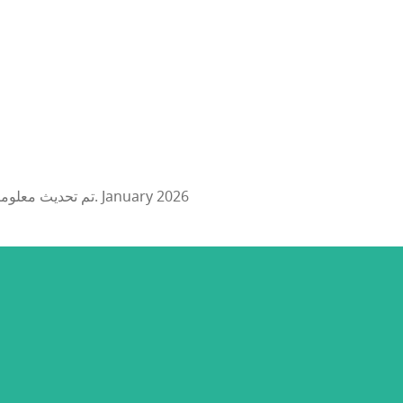
تم تحديث معلومات هذا الحدث: 13. January 2026