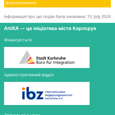
формулювання.
Інформація про цю подію була оновлена: 10. July 2024
AniKA — це ініціатива міста Карлсруе
Фінансується
Адміністративний відділ