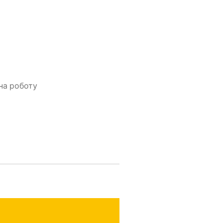
 на роботу