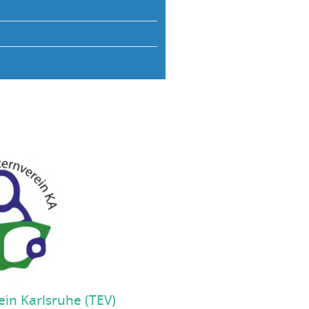
ein Karlsruhe (TEV)