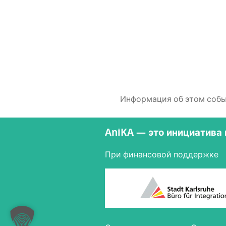
Информация об этом событи
AniKA — это инициатива
При финансовой поддержке