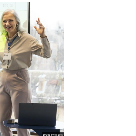
Image by freepik