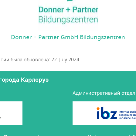
Donner + Partner GmbH Bildungszentren
и была обновлена: 22. July 2024
 города Карлсруэ
Административный отдел