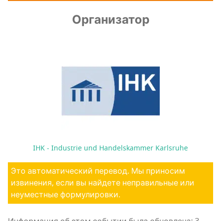
Организатор
IHK - Industrie und Handelskammer Karlsruhe
Это автоматический перевод. Мы приносим
извинения, если вы найдете неправильные или
неуместные формулировки.