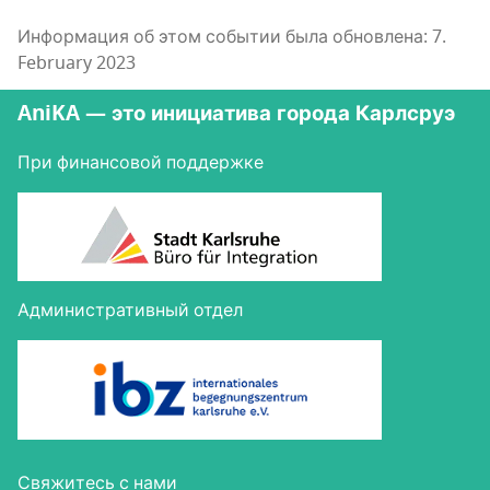
Информация об этом событии была обновлена: 7.
February 2023
AniKA — это инициатива города Карлсруэ
При финансовой поддержке
Административный отдел
Свя­жи­тесь с нами