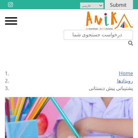
Home
رویدادها
پشتیبانی پیش دبستانی