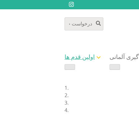
گیری آلمانی
اولین قدم ها