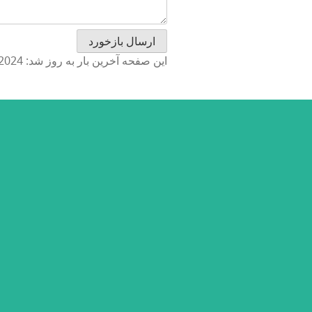
این صفحه آخرین بار به روز شد: 2024-07-01