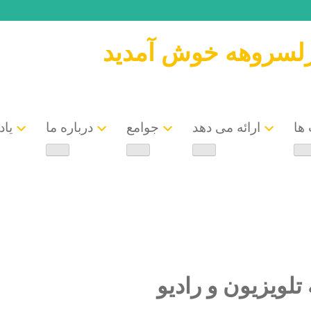
رلسروهه خوش آمدید
ها
ارائه می دهد
جوامع
درباره ما
یاد
تلویزیون و رادیو