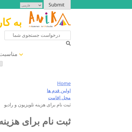
به کا
مناسبت 
Home
اولین قدم ها
محل اقامت
ثبت نام برای هزینه تلویزیون و رادیو
ثبت نام برای هزینه 