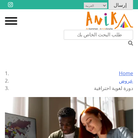
Home
عروض
دورة لغوية احترافية