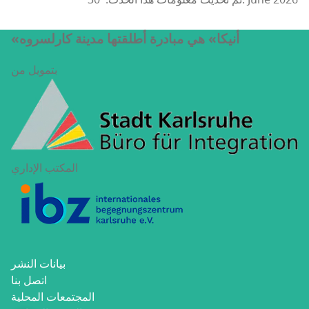
تم تحديث معلومات هذا الحدث: 30. June 2026
«أنيكا» هي مبادرة أطلقتها مدينة كارلسروه
بتمويل من
المكتب الإداري
بيانات النشر
اتصل بنا
المجتمعات المحلية