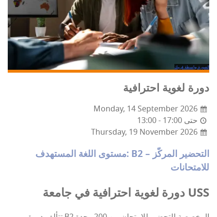
الصورة بواسطة فريبك
دورة لغوية احترافية
Monday, 14 September 2026
13:00 - 17:00 حتى
Thursday, 19 November 2026
مستوى اللغة المستهدف: B2 – التحضير المركّز
للامتحانات
دورة لغوية احترافية في جامعة USS
تتألف دورة B2 المخصصة للتحضير للامتحان من 200 وحدة