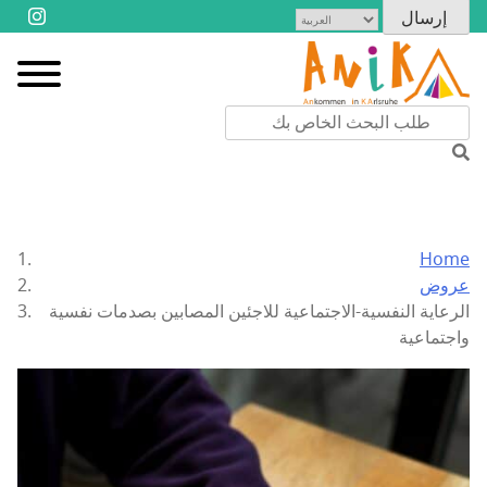
Home
عروض
الرعاية النفسية-الاجتماعية للاجئين المصابين بصدمات نفسية
واجتماعية