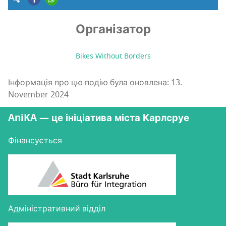
Організатор
Bikes Without Borders
Інформація про цю подію була оновлена: 13.
November 2024
AniKA — це ініціатива міста Карлсруе
Фінансується
Адміністративний відділ