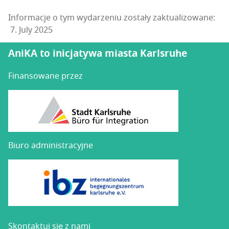
Informacje o tym wydarzeniu zostały zaktualizowane:
7. July 2025
AniKA to inicjatywa miasta Karlsruhe
Finansowane przez
Biuro administracyjne
Skon­tak­tuj się z nami