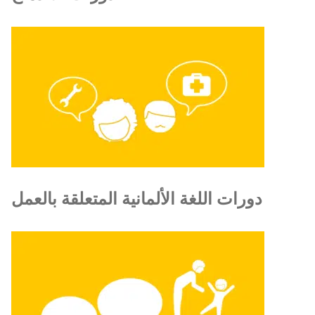
دورات اللغة الألمانية المتعلقة بالعمل