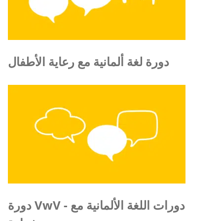
دورة لغة ألمانية مع رعاية الأطفال
دورة VwV - دورات اللغة الألمانية مع