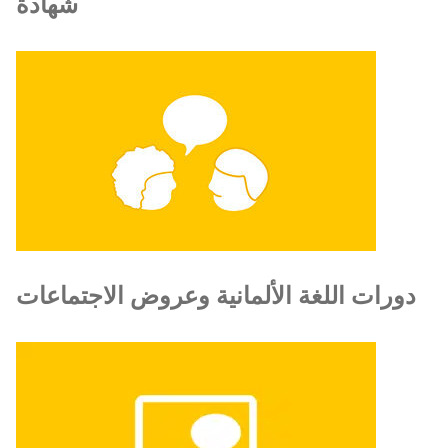
شهادة
دورات اللغة الألمانية وعروض الاجتماعات