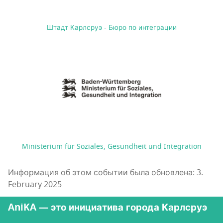
Штадт Карлсруэ - Бюро по интеграции
Ministerium für Soziales, Gesundheit und Integration
Информация об этом событии была обновлена: 3.
February 2025
AniKA — это инициатива города Карлсруэ