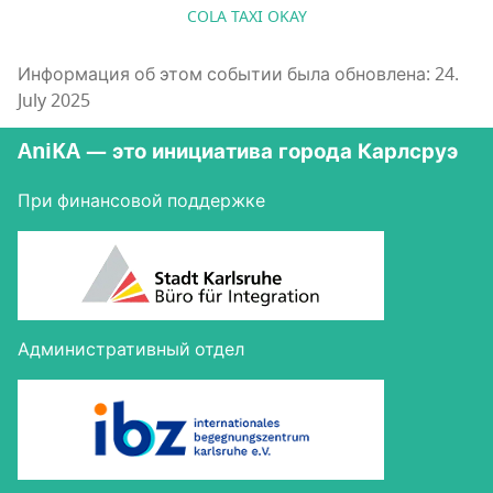
COLA TAXI OKAY
Информация об этом событии была обновлена: 24.
July 2025
AniKA — это инициатива города Карлсруэ
При финансовой поддержке
Административный отдел