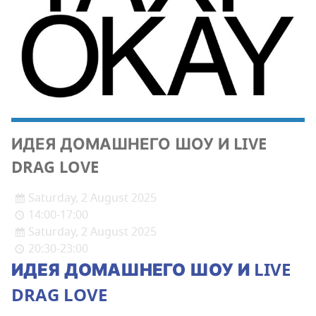
ИДЕЯ ДОМАШНЕГО ШОУ И LIVE
DRAG LOVE
Saturday, 2 August 2025
14:00-17:00
Saturday, 2 August 2025
20:30-23:00
ИДЕЯ ДОМАШНЕГО ШОУ И LIVE
DRAG LOVE