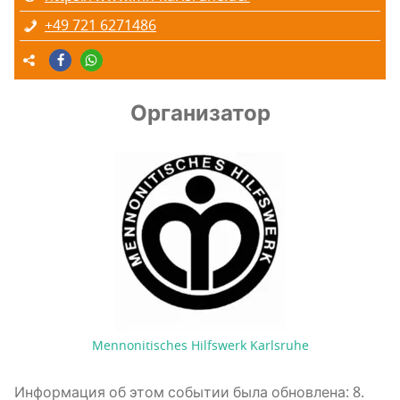
+49 721 6271486
Организатор
Mennonitisches Hilfswerk Karlsruhe
Информация об этом событии была обновлена: 8.