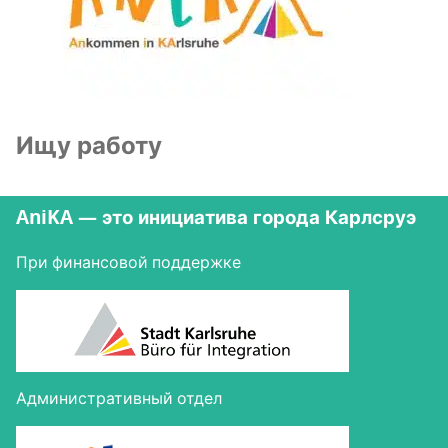
Ищу работу
AniKA — это инициатива города Карлсруэ
При финансовой поддержке
Административный отдел