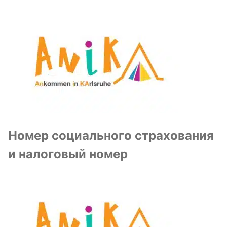
Номер социального страхования
и налоговый номер