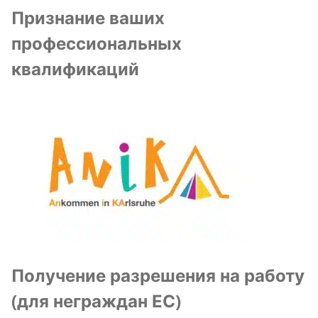
Признание ваших
профессиональных
квалификаций
Получение разрешения на работу
(для неграждан ЕС)