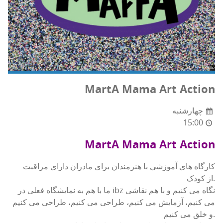
ibz
MartA Mama Art Action
چهارشنبه
15:00
MartA Mama Art Action
کارگاه های آموزشی با هنرمندان برای مادران دارای مراقبت
از کودک.
ما با هم به نمایشگاه فعلی در ibz نگاه می کنیم و با هم نقاشی
می کنیم، آزمایش می کنیم، طراحی می کنیم، طراحی می کنیم
و خلق می کنیم.