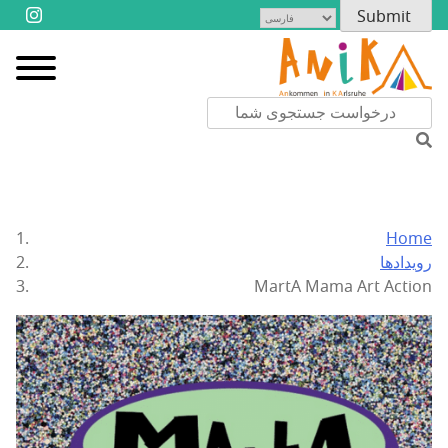
Home
رویدادها
MartA Mama Art Action