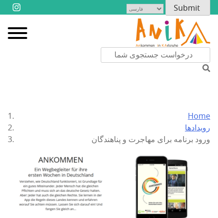
Home
رویدادها
ورود برنامه برای مهاجرت و پناهندگان