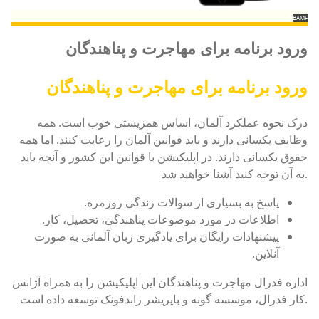
BAMF
ورود برنامه برای مهاجرت و پناهندگان
ورود برنامه برای مهاجرت و پناهندگان
درک نحوه عملکرد آلمان، اساس همزیستی خوب است. همه
وظایف یکسانی دارند و باید قوانین آلمان را رعایت کنند. اما همه
حقوق یکسانی دارند. در اپلیکیشن با قوانین این کشور و آنچه باید
به آن توجه کنید آشنا خواهید شد.
پاسخ به بسیاری از سوالات زندگی روزمره.
اطلاعات در مورد موضوعات پناهندگی، تحصیل، کار.
پیشنهادات رایگان برای یادگیری زبان آلمانی به صورت
آنلاین.
اداره فدرال مهاجرت و پناهندگان این اپلیکیشن را به همراه آژانس
کار فدرال، موسسه گوته و بایریشر راندفونک توسعه داده است.