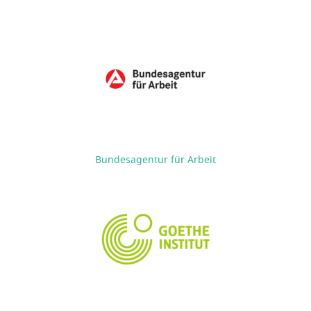
Bundesagentur für Arbeit