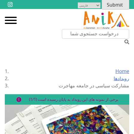
Home
رویدادها
مشارکت سیاسی در جامعه مهاجرت
برخی از نمونه های این رویداد به پایان رسیده است (1/1)