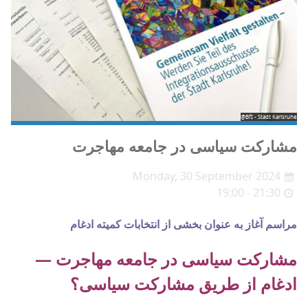
@BfI - Stadt Karlsruhe
مشارکت سیاسی در جامعه مهاجرت
Monday, 30 September 2024
19:00 - 21:30
مراسم آغاز به عنوان بخشی از انتخابات کمیته ادغام
مشارکت سیاسی در جامعه مهاجرت —
ادغام از طریق مشارکت سیاسی؟