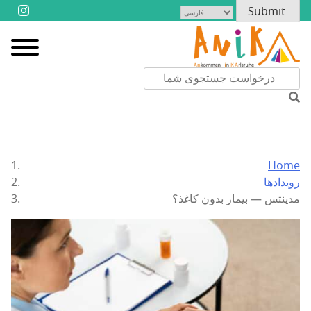
Home
رویدادها
مدینتس — بیمار بدون کاغذ؟