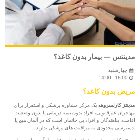
Image by freepik
مدینتس — بیمار بدون کاغذ؟
چهارشنبه
14:00 - 16:00
مریض بدون کاغذ؟
مدینتز کارلسروهه
یک مرکز مشاوره پزشکی و استقرار برای
مهاجران غیرقانونی، افراد بدون بیمه درمانی یا بدون وضعیت
اقامت، پناهندگان و افراد بی خانمان است که در آلمان هیچ یا
دسترسی محدودی به مراقبت های پزشکی ندارند.