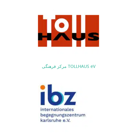
مرکز فرهنگی TOLLHAUS eV