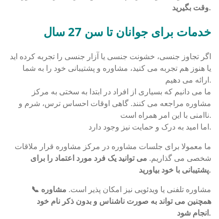
وقت بگیرید.
خدمات برای جوانان تا سن 27 سال
اگر تجاوز جنسی، خشونت جنسی یا آزار جنسی را تجربه کرده اید
یا هنوز هم تجربه می کنید، مشاوره و پشتیبانی خود را به شما
ارائه می دهیم.
ما می دانیم که بسیاری از افراد در ابتدا به سختی به مرکز
مشاوره مراجعه می کنند. گاهی اوقات احساس ترس، شرم و
ناامنی با این امر همراه است.
اما امید به درک و حمایت نیز وجود دارد.
ما معمولا برای جلسات مشاوره در مرکز مشاوره قرار ملاقات
شخصی می گذاریم.
می توانید یک فرد مورد اعتماد را برای
پشتیبانی با خود بیاورید.
مشاوره تلفنی یا ویدئویی نیز امکان پذیر است.
مشاوره
📞
همچنین می تواند به صورت ناشناس و بدون ذکر نام خود
انجام شود.