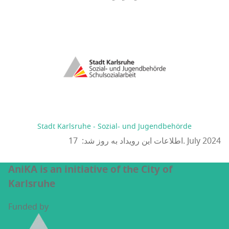
Stadt Karlsruhe - Sozial- und Jugendbehörde
اطلاعات این رویداد به روز شد: 17. July 2024
AniKA is an initiative of the City of
Karlsruhe
Funded by