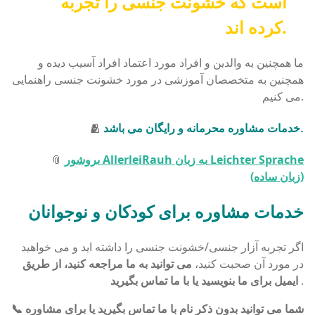
است که خشونت جنسی را تجربه
کرده اند.
ما همچنین به والدین و افراد مورد اعتماد افراد آسیب دیده و
همچنین به متخصصان آموزشی در مورد خشونت جنسی راهنمایی
می کنیم.
خدمات مشاوره محرمانه و رایگان می باشد.
🫂
بروشور AllerleiRauh به زبان Leichter Sprache
📎
(زبان ساده)
خدمات مشاوره برای کودکان و نوجوانان
اگر تجربه آزار جنسی/خشونت جنسی را داشته اید و می خواهید
در مورد آن صحبت کنید،
می توانید به ما مراجعه کنید، از طریق
.
ایمیل برای ما بنویسید یا با ما تماس بگیرید
📞 شما می توانید
بدون ذکر نام با ما تماس بگیرید یا برای مشاوره