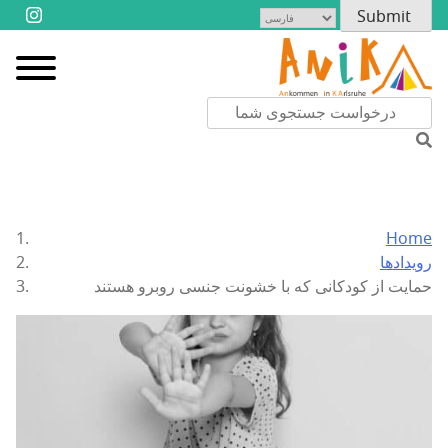
Home
رویدادها
حمایت از کودکانی که با خشونت جنسی روبرو هستند