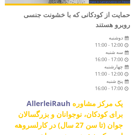
Image by KamranAydinov on Freepik
حمایت از کودکانی که با خشونت جنسی
روبرو هستند
دوشنبه
11:00 - 12:00
سه شنبه
16:00 - 17:00
چهارشنبه
11:00 - 12:00
پنج شنبه
16:00 - 17:00
یک مرکز مشاوره
AllerleiRauh
برای کودکان، نوجوانان و بزرگسالان
جوان (تا سن 27 سال) در کارلسروهه