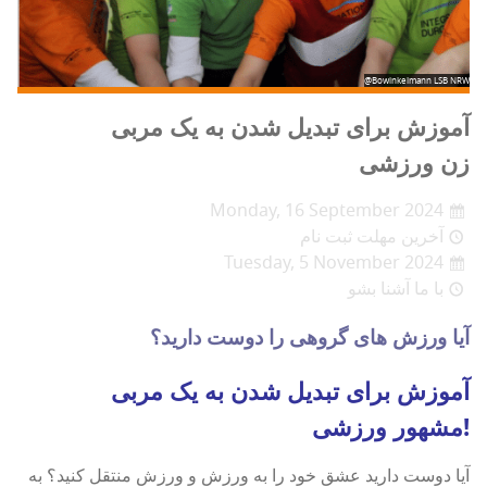
@Bowinkelmann LSB NRW
آموزش برای تبدیل شدن به یک مربی
زن ورزشی
Monday, 16 September 2024
آخرین مهلت ثبت نام
Tuesday, 5 November 2024
با ما آشنا بشو
آیا ورزش های گروهی را دوست دارید؟
آموزش برای تبدیل شدن به یک مربی
مشهور ورزشی!
آیا دوست دارید عشق خود را به ورزش و ورزش منتقل کنید؟ به