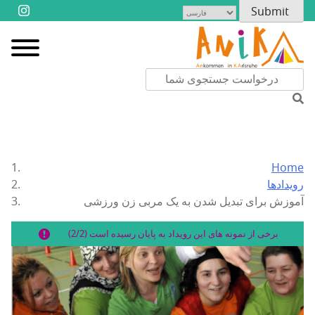
Home
رویدادها
آموزش برای تبدیل شدن به یک مربی زن ورزشی
برخی از نمونه های این رویداد به پایان رسیده است (2/2)