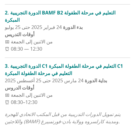
2. الدورة التجريبية BAMF B2 التعليم في مرحلة الطفولة
المبكرة
بدء الدورة
24 فبراير 2025 حتى 25 يوليو
أوقات التدريس
📅 من الاثنين إلى الجمعة
⏰ 08:30 — 12:30
3. الدورة التجريبية C1 التعليم في مرحلة الطفولة المبكرة C1
التعليم في مرحلة الطفولة المبكرة
بداية الدورة
24 مارس 2025 حتى 25 أغسطس 2025
أوقات الدروس
📅 من الاثنين إلى الجمعة
⏰ 08:30–12:30
يتم تمويل الدورات التدريبية من قبل المكتب الاتحادي للهجرة
واللاجئين (BAMF) ومدينة كارلسروه وولاية بادن-فورتمبيرغ.