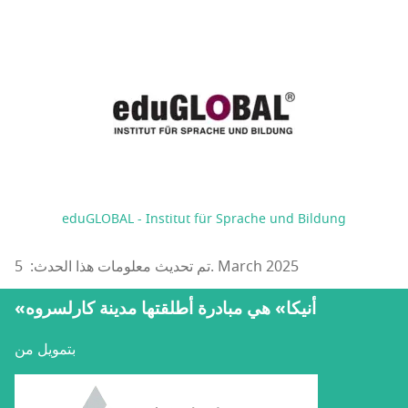
eduGLOBAL - Institut für Sprache und Bildung
تم تحديث معلومات هذا الحدث: 5. March 2025
«أنيكا» هي مبادرة أطلقتها مدينة كارلسروه
بتمويل من