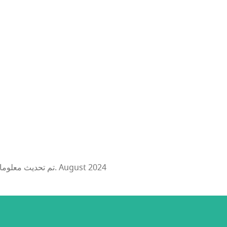
تم تحديث معلومات هذا الحدث: 5. August 2024