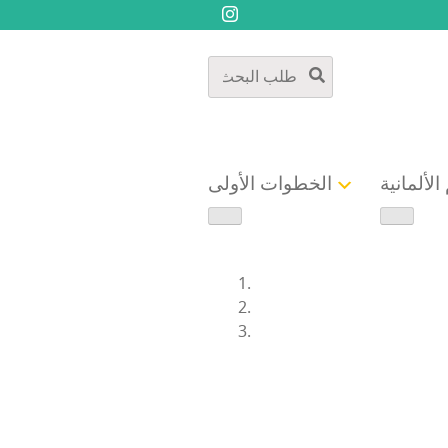
الألمانية
الخطوات الأولى