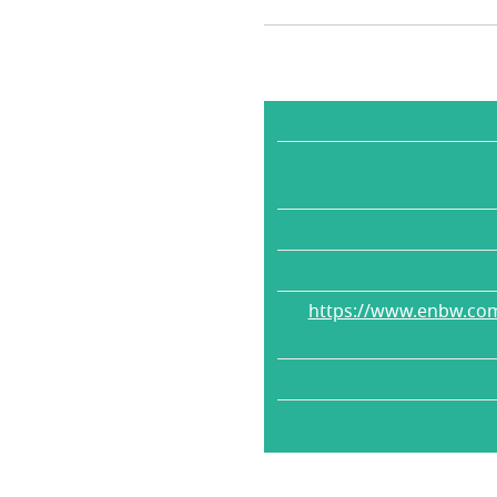
https://www.enbw.co