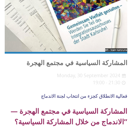
BfI - Stadt Karlsruhe
المشاركة السياسية في مجتمع الهجرة
Monday, 30 September 2024
19:00 - 21:30
فعالية الانطلاق كجزء من انتخاب لجنة الاندماج
المشاركة السياسية في مجتمع الهجرة —
الاندماج من خلال المشاركة السياسية؟”