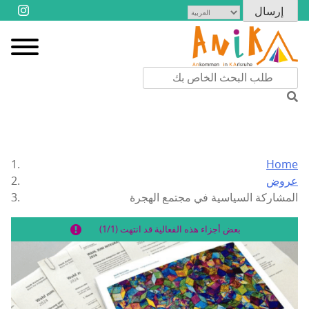
Home
عروض
المشاركة السياسية في مجتمع الهجرة
بعض أجزاء هذه الفعالية قد انتهت (1/1)