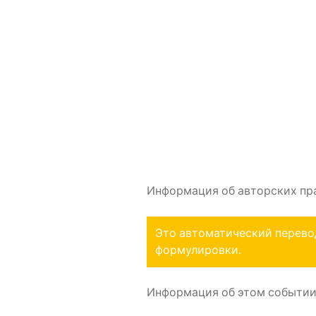
Информация об авторских права
Это автоматический перево
формулировки.
Информация об этом событии 