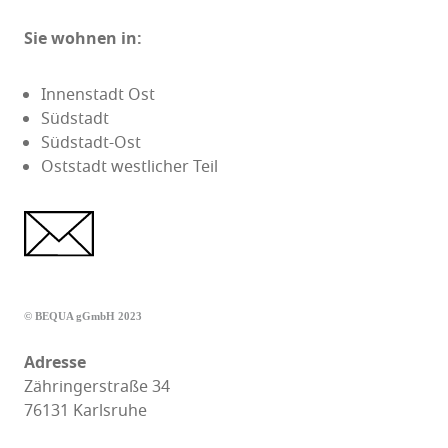
Sie wohnen in:
Innenstadt Ost
Südstadt
Südstadt-Ost
Oststadt westlicher Teil
© BEQUA gGmbH 2023
Adresse
Zähringerstraße 34
76131 Karlsruhe