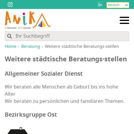
Home
Beratung
Weitere städtische Beratungs·stellen
Weitere städtische Beratungs·stellen
Allgemeiner Sozialer Dienst
Wir beraten alle Menschen ab Geburt bis ins hohe
Alter
Wir beraten zu persönlichen und familiären Themen.
Bezirksgruppe Ost