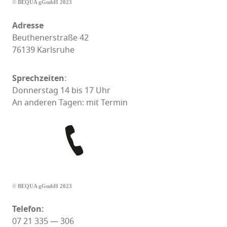
© BEQUA gGmbH 2023
Adresse
Beuthenerstraße 42
76139 Karlsruhe
Sprechzeiten
:
Donnerstag 14 bis 17 Uhr
An anderen Tagen: mit Termin
© BEQUA gGmbH 2023
Telefon:
07 21 335 — 306