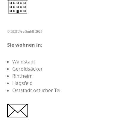
© BEQUA gGmbH 2023
Sie wohnen in:
Waldstadt
Geroldsäcker
Rintheim
Hagsfeld
Oststadt östlicher Teil