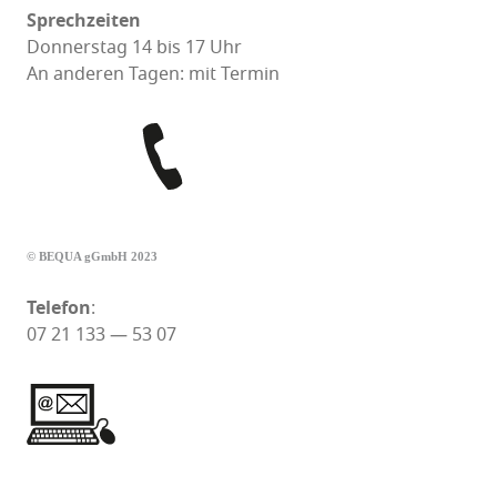
Sprechzeiten
Donnerstag 14 bis 17 Uhr
An anderen Tagen: mit Termin
© BEQUA gGmbH 2023
Telefon
:
07 21 133 — 53 07