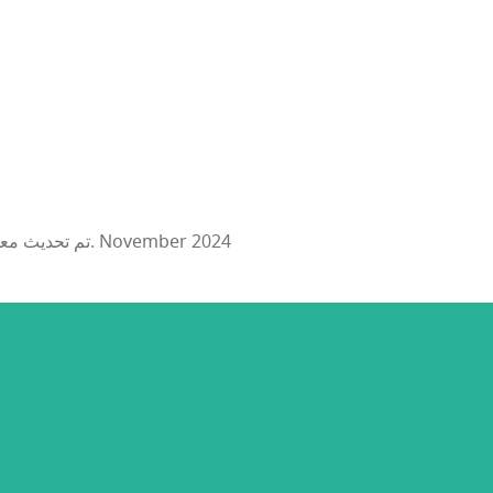
تم تحديث معلومات هذا الحدث: 21. November 2024