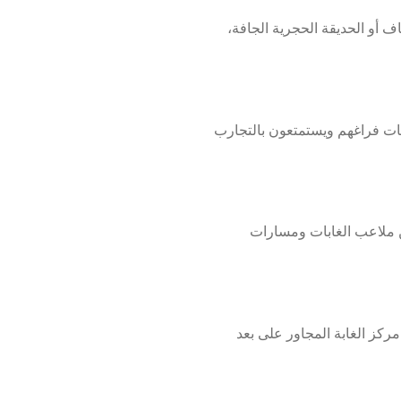
ف أو الحديقة الحجرية الجافة،
وقات فراغهم ويستمتعون بالتجارب
 ملاعب الغابات ومسارات
مركز الغابة المجاور على بعد