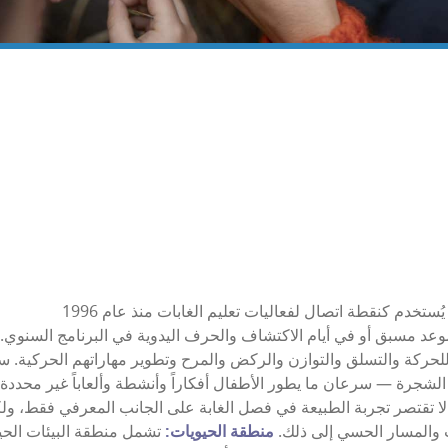
وعد مسبق أو في أيام الاكتشاف والحرف اليدوية في البرنامج السنوي.
لحركة والتسلق والتوازن والركض والمرح وتطوير مهاراتهم الحركية. سو
 الشجرة — سرعان ما يطور الأطفال أفكاراً وأنشطة وألعاباً غير محددة 
ا تقتصر تجربة الطبيعة في فصل الغابة على الجانب المعرفي فقط، و
 والمسار الحسي إلى ذلك.
منطقة الحيويات:
تشمل منطقة البيئات الحيو