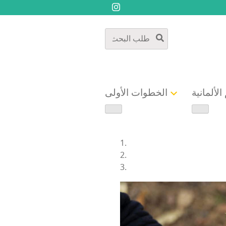
الألمانية
الخطوات الأولى